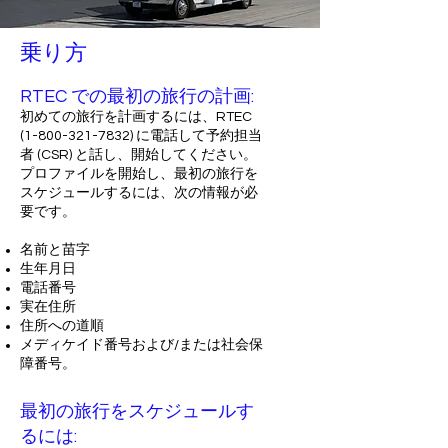
乗り方
RTEC での最初の旅行の計画:
初めての旅行を計画するには、RTEC
(1-800-321-7832)
に電話して予約担当
者 (CSR) と話し、開始してください。
プロファイルを開始し、最初の旅行を
スケジュールするには、次の情報が必
要です。
名前と苗字
生年月日
電話番号
実在住所
住所への道順
メディケイド番号および/または社会保
障番号。
最初の旅行をスケジュールす
るには: