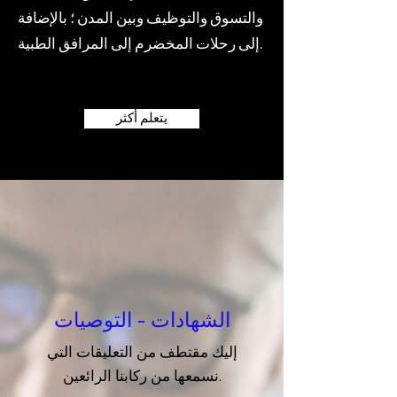
والتسوق والتوظيف وبين المدن ؛ بالإضافة
إلى رحلات المخضرم إلى المرافق الطبية.
يتعلم أكثر
الشهادات - التوصيات
إليك مقتطف من التعليقات التي
نسمعها من ركابنا الرائعين.