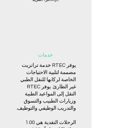
خدمات
يوفر RTEC خدمة ترانزيت
مصممة لتلبية الاحتياجات
الخاصة لركابها للنقل الطبي
غير الطارئ. يوفر RTEC
النقل إلى المواعيد الطبية
وزيارات الطبيب والتسوق
والتدريب الوظيفي والتوظيف.
الرحلات النقدية هي 1.00