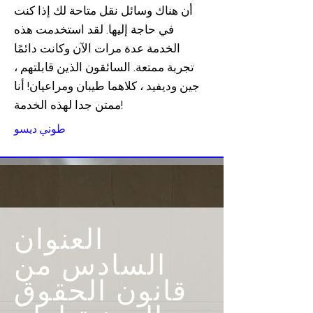
أن هناك وسائل نقل متاحة لك إذا كنت
في حاجة إليها. لقد استخدمت هذه
الخدمة عدة مرات الآن وكانت دائمًا
تجربة ممتعة. السائقون الذين قابلتهم ،
جين وديفيد ، كلاهما طيبان ومراعيان! أنا
ممتن جدا لهذه الخدمة!
طوني ديسو
العنوان
السادس من
قانون الحقوق