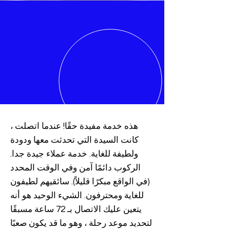
هذه خدمة مفيدة حقًا! عندما اتصلت ،
كانت السيدة التي تحدثت معها ودودة
ولطيفة للغاية. خدمة عملاء جيدة جدا.
الركوب دائمًا آمن وفي الوقت المحدد
(في الواقع مبكرًا قليلاً). سائقيهم لطيفون
للغاية ومحترفون. الشيء الوحيد هو أنه
يتعين عليك الاتصال بـ 72 ساعة مسبقًا
لتحديد موعد رحلة ، وهو ما قد يكون صعبًا