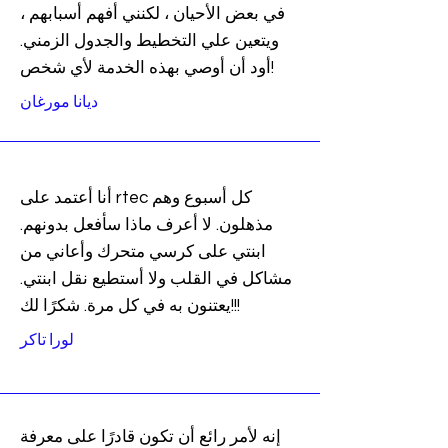
في بعض الأحيان ، لكنني أفهم أسبابهم ،
ويتعين علي التخطيط والجدول الزمني.
أود أن أوصي بهذه الخدمة لأي شخص!
ديانا مورغان
أنا أعتمد على rtec كل أسبوع وهم
مذهلون. لا أعرف ماذا سأفعل بدونهم.
ابنتي على كرسي متحرك وأعاني من
مشاكل في القلب ولا أستطيع نقل ابنتي.
يعتنون به في كل مرة. شكرًا لك!!!
لورا تاكر
إنه لأمر رائع أن تكون قادرًا على معرفة