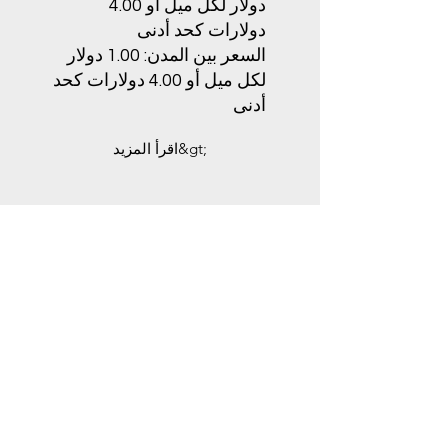
دولار لكل ميل أو 4.00
دولارات كحد أدنى
السعر بين المدن: 1.00 دولار
لكل ميل أو 4.00 دولارات كحد
أدنى
اقرأ المزيد&gt;