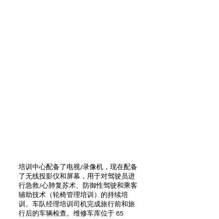
培训中心配备了电视/录像机，现在配备
了无线投影仪和屏幕，用于对驾驶员进
行急救/心肺复苏术、防御性驾驶和乘客
辅助技术（轮椅管理培训）的持续培
训。车队经理培训司机完成旅行前和旅
行后的车辆检查。维修车库位于 85