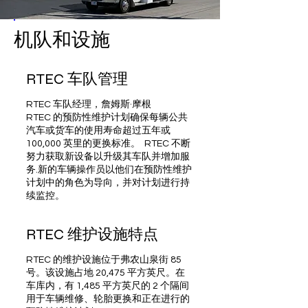
机队和设施
RTEC 车队管理
RTEC 车队经理，詹姆斯·摩根
RTEC 的预防性维护计划确保每辆公共
汽车或货车的使用寿命超过五年或
100,000 英里的更换标准。 RTEC 不断
努力获取新设备以升级其车队并增加服
务.新的车辆操作员以他们在预防性维护
计划中的角色为导向，并对计划进行持
续监控。
RTEC 维护设施特点
RTEC 的维护设施位于弗农山泉街 85
号。该设施占地 20,475 平方英尺。在
车库内，有 1,485 平方英尺的 2 个隔间
用于车辆维修、轮胎更换和正在进行的