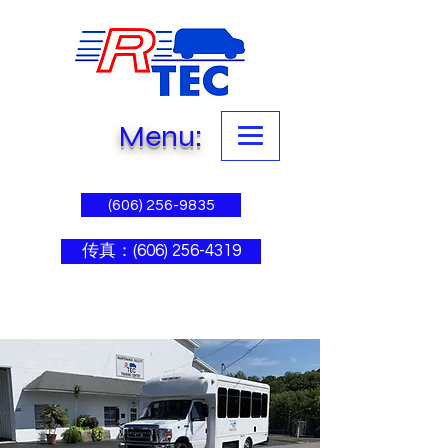
Menu:
(606) 256-9835
传真：(606) 256-4319