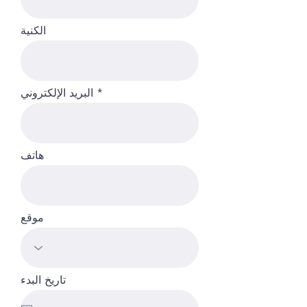
الكنية
البريد الإلكتروني
هاتف
موقع
تاريخ البدء