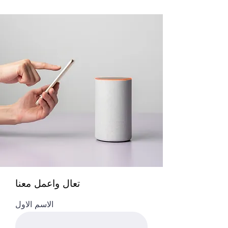
تعال واعمل معنا
الاسم الاول