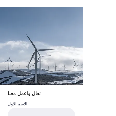
تعال واعمل معنا
الاسم الاول