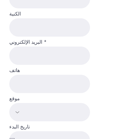
الكنية
البريد الإلكتروني
هاتف
موقع
تاريخ البدء