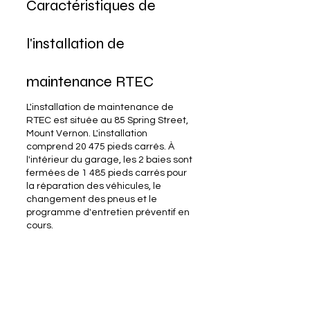
Caractéristiques de
l'installation de
maintenance RTEC
L'installation de maintenance de
RTEC est située au 85 Spring Street,
Mount Vernon. L'installation
comprend 20 475 pieds carrés. À
l'intérieur du garage, les 2 baies sont
fermées de 1 485 pieds carrés pour
la réparation des véhicules, le
changement des pneus et le
programme d'entretien préventif en
cours.