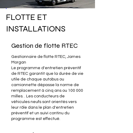
FLOTTE ET
INSTALLATIONS
Gestion de flotte RTEC
Gestionnaire de flotte RTEC, James
Morgan
Le programme d'entretien préventif
de RTEC garantit que la durée de vie
utile de chaque autobus ou
camionnette dépasse la norme de
remplacement à cinq ans ou 100 000
milles. . Les conducteurs de
véhicules neufs sont orientés vers
leur rôle dans le plan d'entretien
préventif et un suivi continu du
programme est effectué.