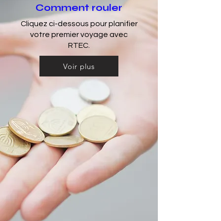
Comment rouler
Cliquez ci-dessous pour planifier
votre premier voyage avec
RTEC.
Voir plus