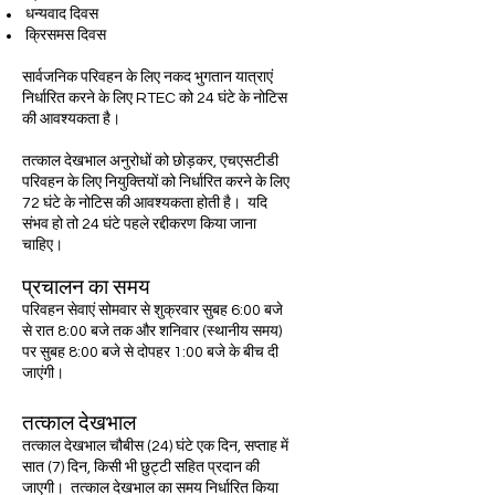
धन्यवाद दिवस
क्रिसमस दिवस
सार्वजनिक परिवहन के लिए नकद भुगतान यात्राएं
निर्धारित करने के लिए RTEC को 24 घंटे के नोटिस
की आवश्यकता है।
तत्काल देखभाल अनुरोधों को छोड़कर, एचएसटीडी
परिवहन के लिए नियुक्तियों को निर्धारित करने के लिए
72 घंटे के नोटिस की आवश्यकता होती है। यदि
संभव हो तो 24 घंटे पहले रद्दीकरण किया जाना
चाहिए।
प्रचालन का समय
परिवहन सेवाएं सोमवार से शुक्रवार सुबह 6:00 बजे
से रात 8:00 बजे तक और शनिवार (स्थानीय समय)
पर सुबह 8:00 बजे से दोपहर 1:00 बजे के बीच दी
जाएंगी।
तत्काल देखभाल
तत्काल देखभाल चौबीस (24) घंटे एक दिन, सप्ताह में
सात (7) दिन, किसी भी छुट्टी सहित प्रदान की
जाएगी। तत्काल देखभाल का समय निर्धारित किया