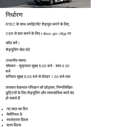
निर्धारण
RTEC के साथ अपॉइंटमेंट शेड्यूल करने के लिए,
CSR से बात करने के लिए
1-800-321-7832
पर
कॉल करें।
शेड्यूलिंग सेवा घंटे:
(स्थानीय समय)
सोमवार - शुक्रवार सुबह 8:00 बजे - शाम 4:30
बजे
शनिवार सुबह 8:00 बजे से दोपहर 1:00 बजे तक
तत्काल देखभाल परिवहन को छोड़कर, निम्नलिखित
छुट्टियों के लिए शेड्यूलिंग और व्यावसायिक कार्य बंद
हो सकते हैं:
नए साल का दिन
मेमोरियल डे
स्वतंत्रता दिवस
श्रम दिवस