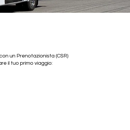
 con un Prenotazionista (CSR)
re il tuo primo viaggio: