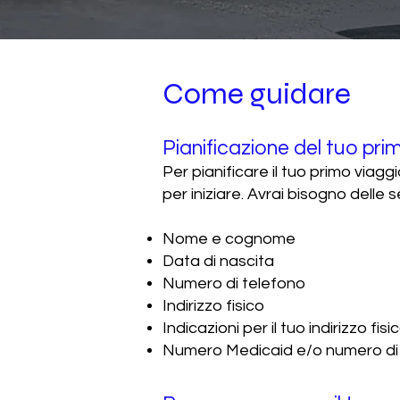
Come guidare
Pianificazione del tuo pr
Per pianificare il tuo primo via
per iniziare. Avrai bisogno delle
Nome e cognome
Data di nascita
Numero di telefono
Indirizzo fisico
Indicazioni per il tuo indirizzo fisi
Numero Medicaid e/o numero di 