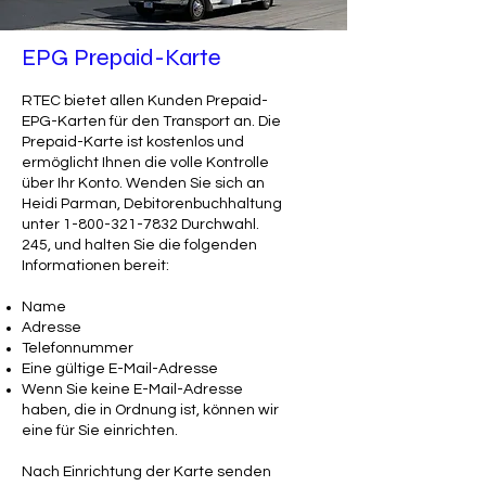
EPG Prepaid-Karte
RTEC bietet allen Kunden Prepaid-
EPG-Karten für den Transport an. Die
Prepaid-Karte ist kostenlos und
ermöglicht Ihnen die volle Kontrolle
über Ihr Konto. Wenden Sie sich an
Heidi Parman, Debitorenbuchhaltung
unter
1-800-321-7832
Durchwahl.
245, und halten Sie die folgenden
Informationen bereit:
Name
Adresse
Telefonnummer
Eine gültige E-Mail-Adresse
Wenn Sie keine E-Mail-Adresse
haben, die in Ordnung ist, können wir
eine für Sie einrichten.
Nach Einrichtung der Karte senden